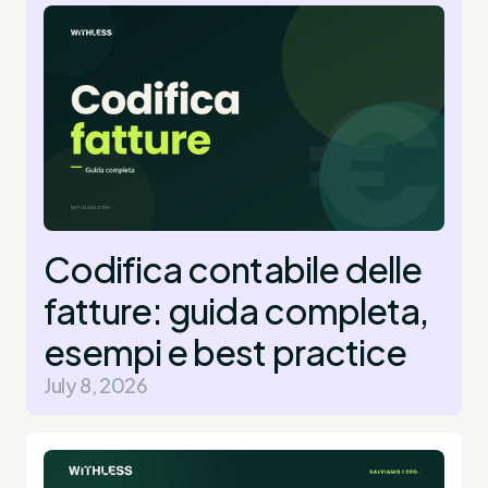
Codifica contabile delle
fatture: guida completa,
esempi e best practice
July 8, 2026