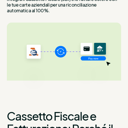
le tue carte aziendali per una riconciliazione
automatica al 100%.
Cassetto Fiscale e