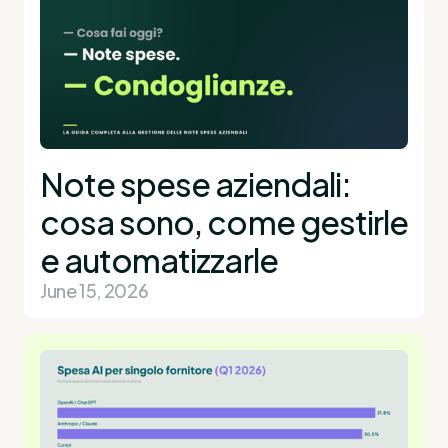
Note spese aziendali:
cosa sono, come gestirle
e automatizzarle
June 15, 2026