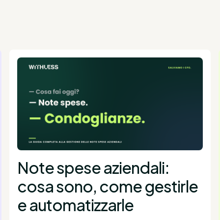
Note spese aziendali:
cosa sono, come gestirle
e automatizzarle