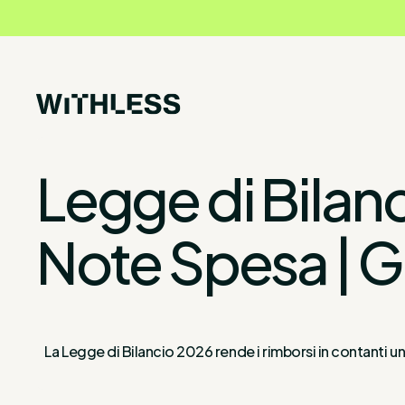
Legge di Bilan
Note Spesa | 
La Legge di Bilancio 2026 rende i rimborsi in contanti un