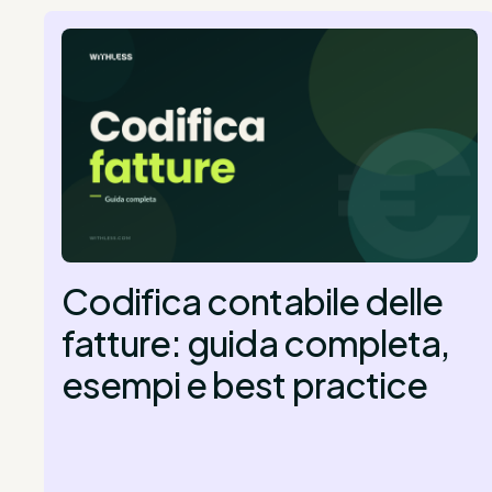
Codifica contabile delle
fatture: guida completa,
esempi e best practice