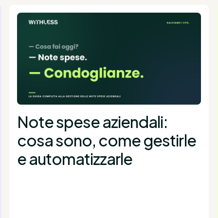
Note spese aziendali:
cosa sono, come gestirle
e automatizzarle