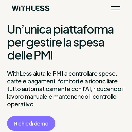
Un’unica piattaforma
per gestire la spesa
delle PMI
WithLess aiuta le PMI a controllare spese,
carte e pagamenti fornitori e a riconciliare
tutto automaticamente con l’AI, riducendo il
lavoro manuale e mantenendo il controllo
operativo.
Richiedi demo