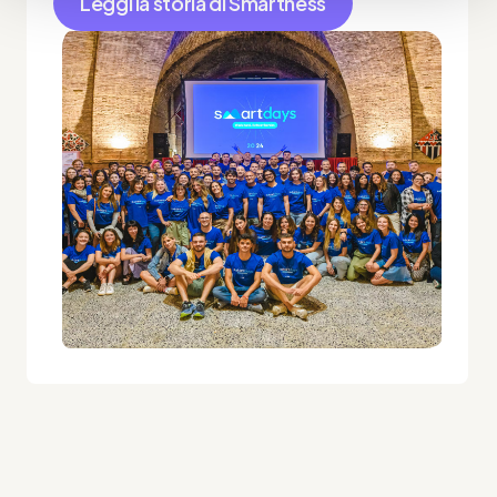
Leggi la storia di Smartness